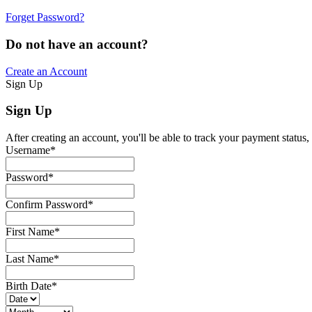
Forget Password?
Do not have an account?
Create an Account
Sign Up
Sign Up
After creating an account, you'll be able to track your payment status, 
Username
*
Password
*
Confirm Password
*
First Name
*
Last Name
*
Birth Date
*