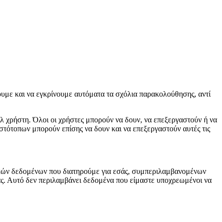
ουμε και να εγκρίνουμε αυτόματα τα σχόλια παρακολούθησης, αντί
λ χρήστη. Όλοι οι χρήστες μπορούν να δουν, να επεξεργαστούν ή να
ιστότοπων μπορούν επίσης να δουν και να επεξεργαστούν αυτές τις
πικών δεδομένων που διατηρούμε για εσάς, συμπεριλαμβανομένων
άς. Αυτό δεν περιλαμβάνει δεδομένα που είμαστε υποχρεωμένοι να