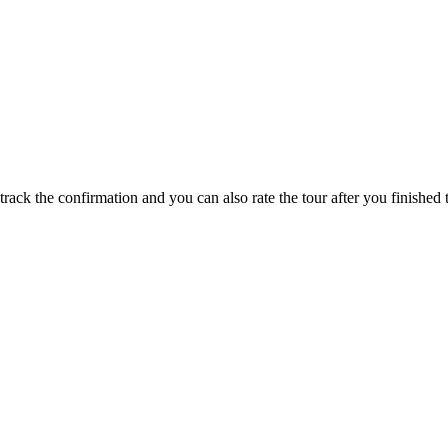
track the confirmation and you can also rate the tour after you finished t