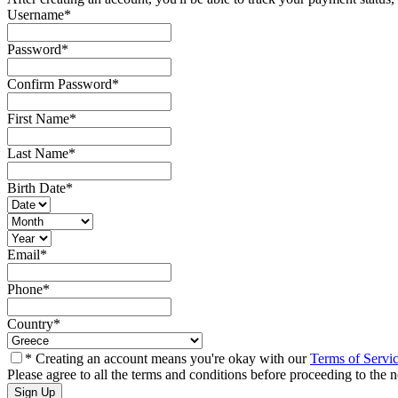
Username
*
Password
*
Confirm Password
*
First Name
*
Last Name
*
Birth Date
*
Email
*
Phone
*
Country
*
* Creating an account means you're okay with our
Terms of Servi
Please agree to all the terms and conditions before proceeding to the n