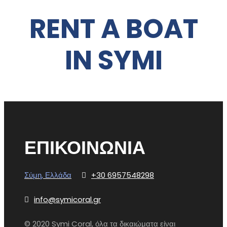
RENT A BOAT
IN SYMI
ΕΠΙΚΟΙΝΩΝΊΑ
Σύμη, Ελλάδα
+30 6957548298
info@symicoral.gr
© 2020 Symi Coral, όλα τα δικαιώματα είναι