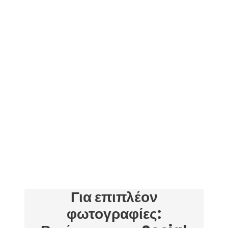
Gallery
Για επιπλέον
φωτογραφίες: