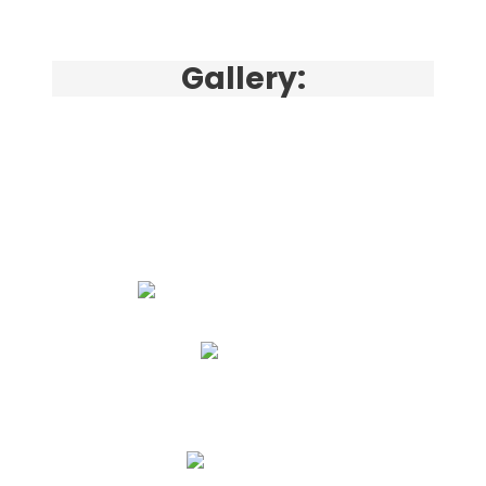
Gallery: