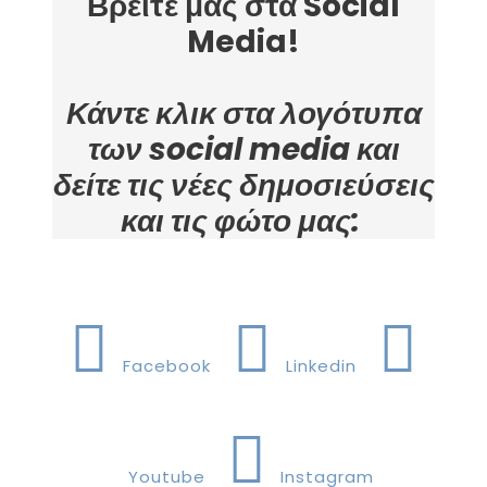
Βρείτε μας στα Social
Media!
Κάντε κλικ στα λογότυπα
των social media και
δείτε τις νέες δημοσιεύσεις
και τις φώτο μας:
Facebook
Linkedin
Youtube
Instagram