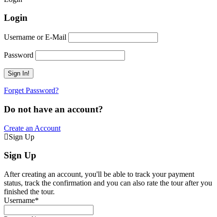
Login
Username or E-Mail
Password
Forget Password?
Do not have an account?
Create an Account
Sign Up
Sign Up
After creating an account, you'll be able to track your payment
status, track the confirmation and you can also rate the tour after you
finished the tour.
Username
*