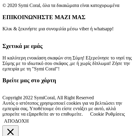
© 2020 Symi Coral, όλα τα δικαιώματα είναι κατοχυρωμένα
ΕΠΙΚΟΙΝΩΝΗΣΤΕ ΜΑΖΙ ΜΑΣ
Κλικ & ξεκινήστε μια συνομιλία μέσω viber ή whatsapp!
Σχετικά με εμάς
H καλύτερη ενοικίαση σκαφών στη Σύμη! Εξερεύνησε το νησί της
Σύμης με το ιδιωτικό σου σκάφος ,με ή χωρίς δίπλωμα! Ζήσε την
εμπειρία με τη "Symi Coral"!
Βρείτε μας στο χάρτη
Copyright 2022 SymiCoral, All Right Reserved
Αυτός ο ιστότοπος χρησιμοποιεί cookies για να βελτιώσει την
εμπειρία σας. Υποθέτουμε ότι είστε εντάξει με αυτό, αλλά
μπορείτε να εξαιρεθείτε αν το επιθυμείτε.
Cookie Ρυθμίσεις
ΑΠΟΔΟΧΗ