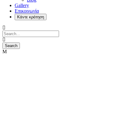
Gallery
Επικοινωνία