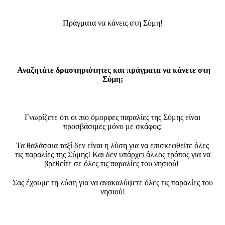
Πράγματα να κάνεις στη Σύμη!
Αναζητάτε δραστηριότητες και πράγματα να κάνετε στη
Σύμη;
Γνωρίζετε ότι οι πιο όμορφες παραλίες της Σύμης είναι
προσβάσιμες μόνο με σκάφος;
Τα θαλάσσια ταξί δεν είναι η λύση για να επισκεφθείτε όλες
τις παραλίες της Σύμης! Και δεν υπάρχει άλλος τρόπος για να
βρεθείτε σε όλες τις παραλίες του νησιού!
Σας έχουμε τη λύση για να ανακαλύψετε όλες τις παραλίες του
νησιού!