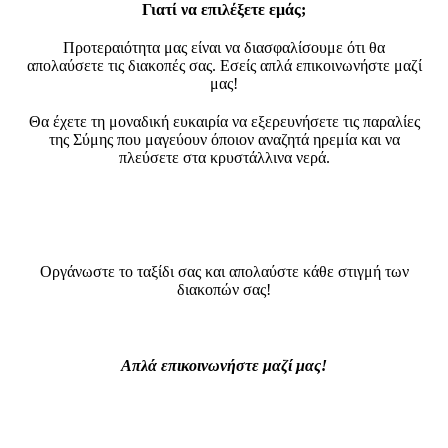
Γιατί να επιλέξετε εμάς;
Προτεραιότητα μας είναι να διασφαλίσουμε ότι θα
απολαύσετε τις διακοπές σας. Εσείς απλά επικοινωνήστε μαζί
μας!
Θα έχετε τη μοναδική ευκαιρία να εξερευνήσετε τις παραλίες
της Σύμης που μαγεύουν όποιον αναζητά ηρεμία και να
πλεύσετε στα κρυστάλλινα νερά.
Οργάνωστε το ταξίδι σας και απολαύστε κάθε στιγμή των
διακοπών σας!
Απλά επικοινωνήστε μαζί μας!