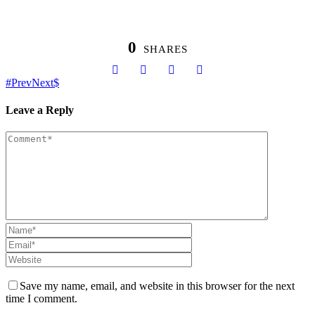
0
SHARES
Prev
Next
Leave a Reply
Save my name, email, and website in this browser for the next
time I comment.