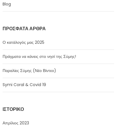
Blog
ΠΡΌΣΦΑΤΑ ΆΡΘΡΑ
Ο κατάλογός μας 2025
Πράγματα να κάνεις στο νησί της Σύμης!
Παραλίες Σύμης (Νέο Βίντεο)
Symi Coral & Covid 19
ΙΣΤΟΡΙΚΌ
Απρίλιος 2023