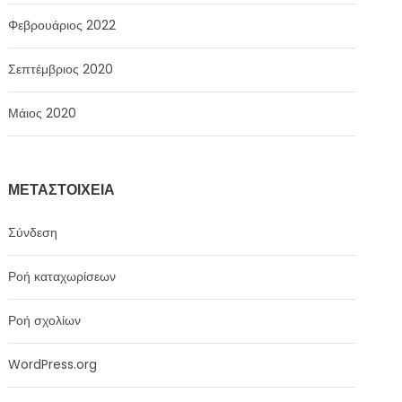
Φεβρουάριος 2022
Σεπτέμβριος 2020
Μάιος 2020
ΜΕΤΑΣΤΟΙΧΕΊΑ
Σύνδεση
Ροή καταχωρίσεων
Ροή σχολίων
WordPress.org