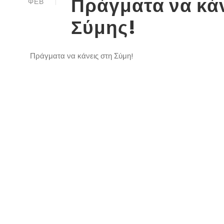
Πράγματα να κάν
ΦΕΒ
Σύμης!
Πράγματα να κάνεις στη Σύμη!